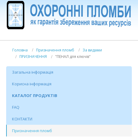
Головна
Призначення пломб
За видами
ПРИЗНАЧЕННЯ
"ПЕНАЛ для ключів"
Загальна інформація
Корисна інформація
КАТАЛОГ ПРОДУКТІВ
FAQ
КОНТАКТИ
Призначення пломб